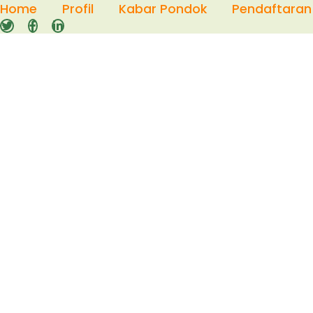
Skip
Home
Profil
Kabar Pondok
Pendaftaran
to
content