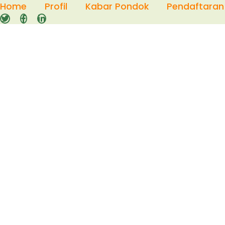
Skip
Home
Profil
Kabar Pondok
Pendaftaran
to
content